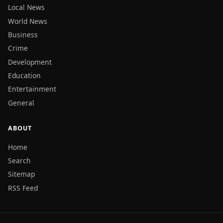
Local News
World News
Business
Crime
Development
Education
Entertainment
General
ABOUT
Home
Search
Sitemap
RSS Feed