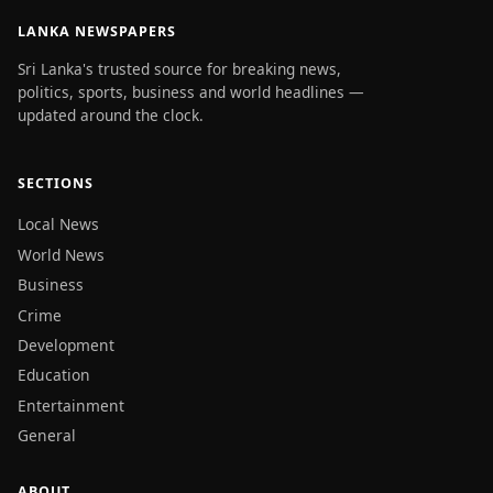
LANKA NEWSPAPERS
Sri Lanka's trusted source for breaking news,
politics, sports, business and world headlines —
updated around the clock.
SECTIONS
Local News
World News
Business
Crime
Development
Education
Entertainment
General
ABOUT