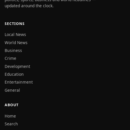
updated around the clock.
SECTIONS
Local News
World News
Business
Crime
Development
Education
Entertainment
General
ABOUT
Home
Search