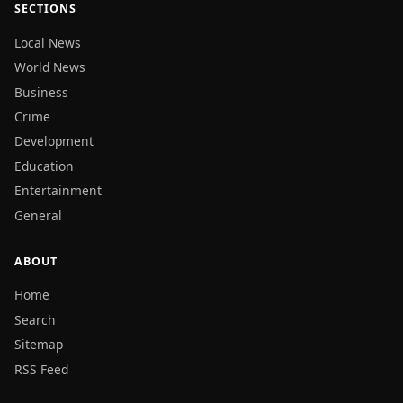
SECTIONS
Local News
World News
Business
Crime
Development
Education
Entertainment
General
ABOUT
Home
Search
Sitemap
RSS Feed