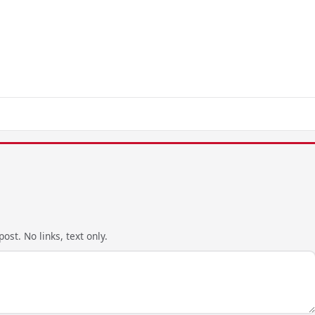
ost. No links, text only.