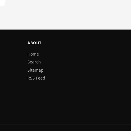
ABOUT
Home
Search
Sitemap
RSS Feed