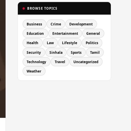
BROWSE TOPICS
Business
Crime
Development
Education
Entertainment
General
Health
Law
Lifestyle
Politics
Security
Sinhala
Sports
Tamil
Technology
Travel
Uncategorized
Weather