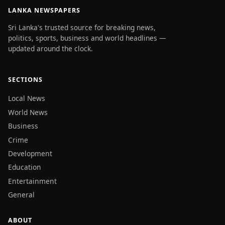
LANKA NEWSPAPERS
Sri Lanka's trusted source for breaking news,
politics, sports, business and world headlines —
updated around the clock.
SECTIONS
Local News
World News
Business
Crime
Development
Education
Entertainment
General
ABOUT