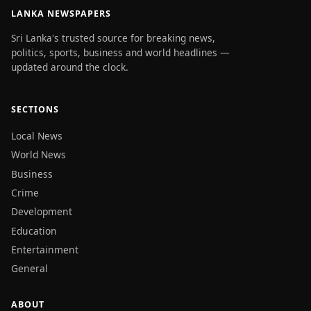
LANKA NEWSPAPERS
Sri Lanka's trusted source for breaking news,
politics, sports, business and world headlines —
updated around the clock.
SECTIONS
Local News
World News
Business
Crime
Development
Education
Entertainment
General
ABOUT