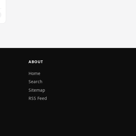
ABOUT
Home
Search
Sitemap
RSS Feed