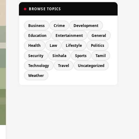
BROWSE TOPICS
Business
Crime
Development
Education
Entertainment
General
Health
Law
Lifestyle
Politics
Security
Sinhala
Sports
Tamil
Technology
Travel
Uncategorized
Weather