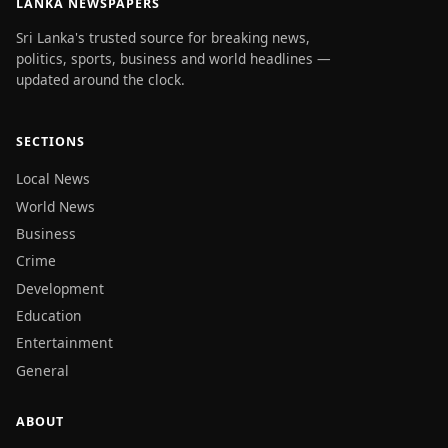
LANKA NEWSPAPERS
Sri Lanka's trusted source for breaking news,
politics, sports, business and world headlines —
updated around the clock.
SECTIONS
Local News
World News
Business
Crime
Development
Education
Entertainment
General
ABOUT