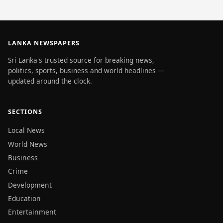
LANKA NEWSPAPERS
Sri Lanka's trusted source for breaking news,
politics, sports, business and world headlines —
updated around the clock.
SECTIONS
Local News
World News
Business
Crime
Development
Education
Entertainment