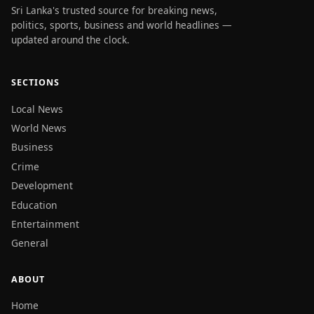
Sri Lanka's trusted source for breaking news,
politics, sports, business and world headlines —
updated around the clock.
SECTIONS
Local News
World News
Business
Crime
Development
Education
Entertainment
General
ABOUT
Home