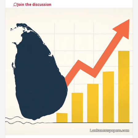
Join the discussion