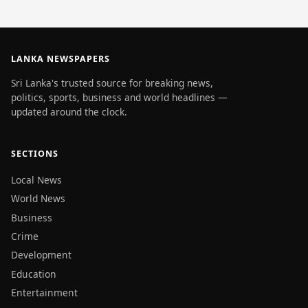
LANKA NEWSPAPERS
Sri Lanka's trusted source for breaking news,
politics, sports, business and world headlines —
updated around the clock.
SECTIONS
Local News
World News
Business
Crime
Development
Education
Entertainment