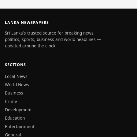
LANKA NEWSPAPERS
Sri Lanka's trusted source for breaking news,
politics, sports, business and world headlines —
updated around the clock.
SECTIONS
Local News
World News
Business
Crime
Development
Education
Entertainment
General