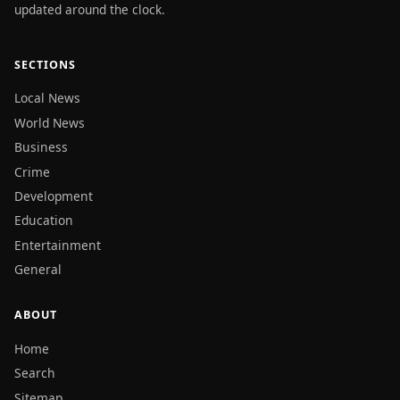
updated around the clock.
SECTIONS
Local News
World News
Business
Crime
Development
Education
Entertainment
General
ABOUT
Home
Search
Sitemap