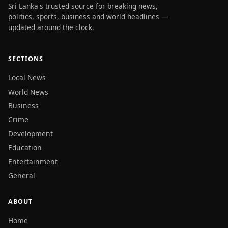
Sri Lanka's trusted source for breaking news,
politics, sports, business and world headlines —
updated around the clock.
SECTIONS
Local News
World News
Business
Crime
Development
Education
Entertainment
General
ABOUT
Home