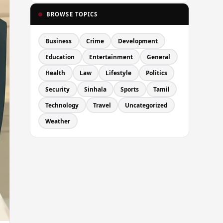
BROWSE TOPICS
Business
Crime
Development
Education
Entertainment
General
Health
Law
Lifestyle
Politics
Security
Sinhala
Sports
Tamil
Technology
Travel
Uncategorized
Weather