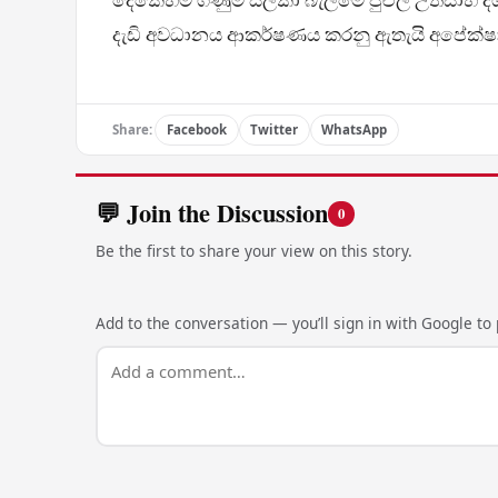
දැඩි අවධානය ආකර්ෂණය කරනු ඇතැයි අපේක්ෂ
Share:
Facebook
Twitter
WhatsApp
💬 Join the Discussion
0
Be the first to share your view on this story.
Add to the conversation — you’ll sign in with Google to p