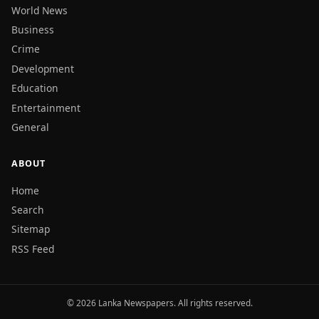
World News
Business
Crime
Development
Education
Entertainment
General
ABOUT
Home
Search
Sitemap
RSS Feed
© 2026 Lanka Newspapers. All rights reserved.