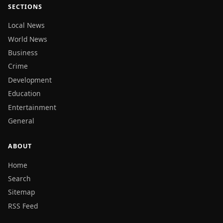
SECTIONS
Local News
World News
Business
Crime
Development
Education
Entertainment
General
ABOUT
Home
Search
Sitemap
RSS Feed