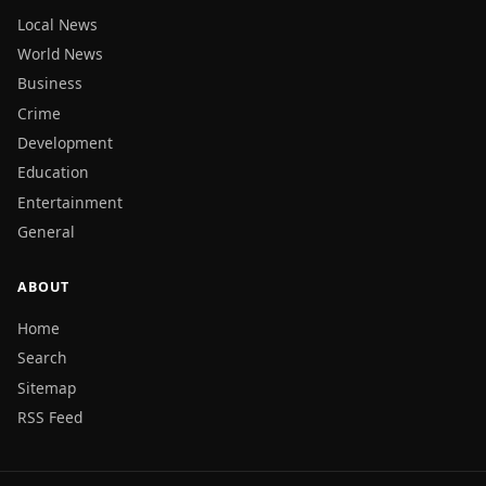
Local News
World News
Business
Crime
Development
Education
Entertainment
General
ABOUT
Home
Search
Sitemap
RSS Feed