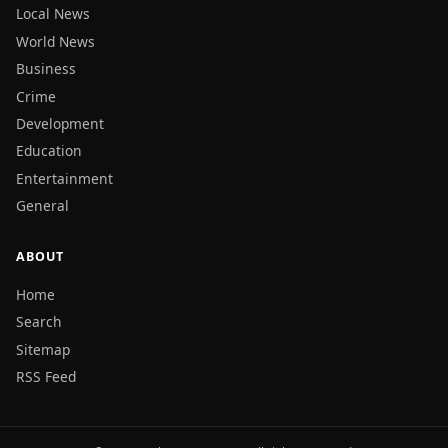
Local News
World News
Business
Crime
Development
Education
Entertainment
General
ABOUT
Home
Search
Sitemap
RSS Feed