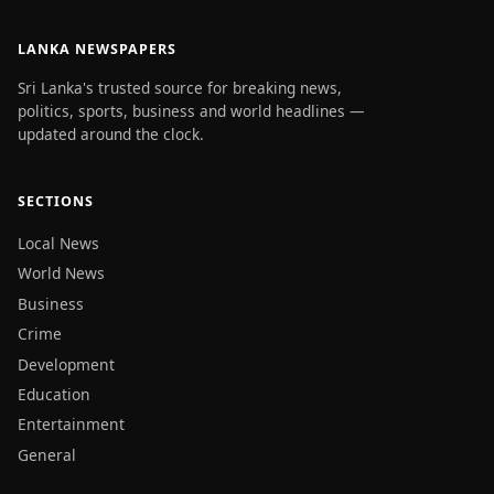
LANKA NEWSPAPERS
Sri Lanka's trusted source for breaking news,
politics, sports, business and world headlines —
updated around the clock.
SECTIONS
Local News
World News
Business
Crime
Development
Education
Entertainment
General