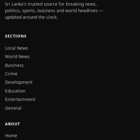
Sri Lanka's trusted source for breaking news,
politics, sports, business and world headlines —
updated around the clock.
SECTIONS
Local News
World News
Business
Crime
Development
Education
Entertainment
General
ABOUT
Home