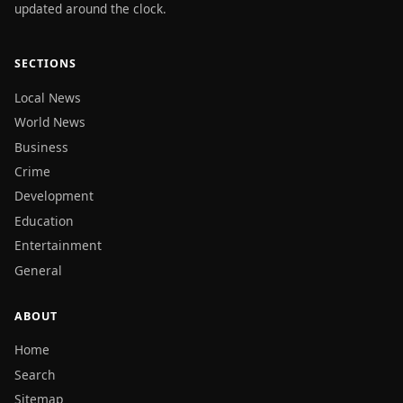
updated around the clock.
SECTIONS
Local News
World News
Business
Crime
Development
Education
Entertainment
General
ABOUT
Home
Search
Sitemap