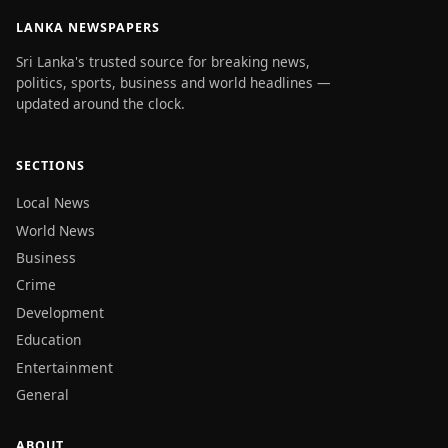
LANKA NEWSPAPERS
Sri Lanka's trusted source for breaking news,
politics, sports, business and world headlines —
updated around the clock.
SECTIONS
Local News
World News
Business
Crime
Development
Education
Entertainment
General
ABOUT