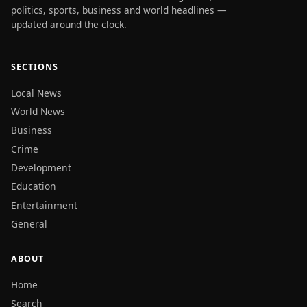
politics, sports, business and world headlines —
updated around the clock.
SECTIONS
Local News
World News
Business
Crime
Development
Education
Entertainment
General
ABOUT
Home
Search