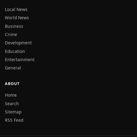
Local News
World News
Business
Crime
Development
Education
Entertainment
General
ABOUT
Home
Search
Sitemap
RSS Feed