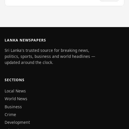
LANKA NEWSPAPERS
Sri Lanka's trusted source for breaking news,
politics, sports, business and world headlines —
updated around the clock.
SECTIONS
Local News
World News
Business
Crime
Development