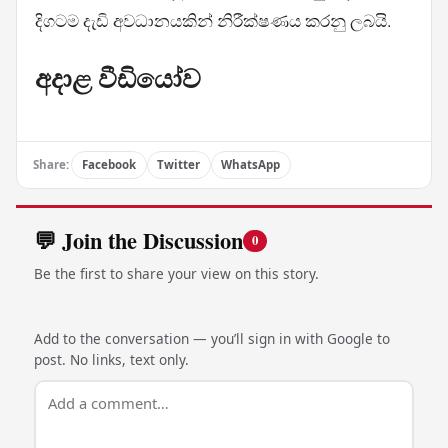
දිගටම දැඩි අවධානයකින් නිරීක්ෂණය කරනු ලබයි.
අදාළ වීඩියෝව
Share:
Facebook
Twitter
WhatsApp
💬 Join the Discussion
0
Be the first to share your view on this story.
Add to the conversation — you’ll sign in with Google to
post. No links, text only.