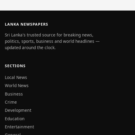
LANKA NEWSPAPERS
Sri Lanka's trusted source for breaking news,
politics, sports, business and world headlines —
updated around the clock.
SECTIONS
Local News
World News
Business
Crime
Development
Education
Entertainment
General