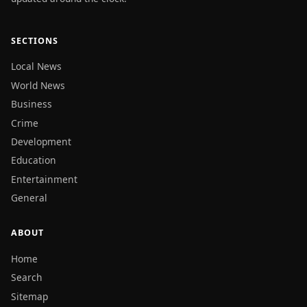
SECTIONS
Local News
World News
Business
Crime
Development
Education
Entertainment
General
ABOUT
Home
Search
Sitemap