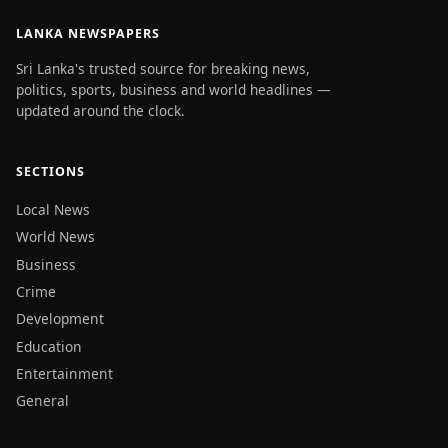
LANKA NEWSPAPERS
Sri Lanka's trusted source for breaking news,
politics, sports, business and world headlines —
updated around the clock.
SECTIONS
Local News
World News
Business
Crime
Development
Education
Entertainment
General