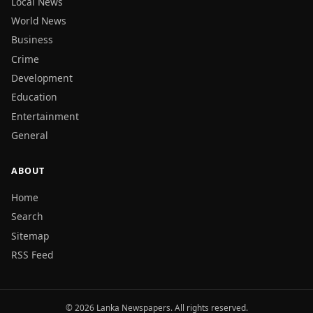
Local News
World News
Business
Crime
Development
Education
Entertainment
General
ABOUT
Home
Search
Sitemap
RSS Feed
© 2026 Lanka Newspapers. All rights reserved.