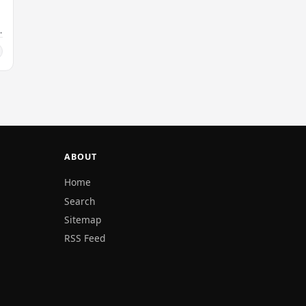
ABOUT
Home
Search
Sitemap
RSS Feed