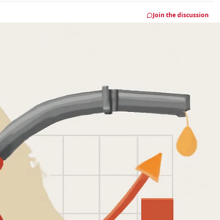
Join the discussion