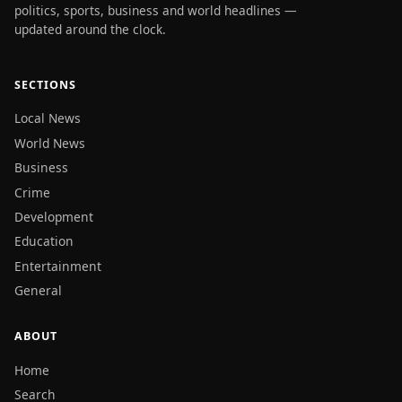
politics, sports, business and world headlines —
updated around the clock.
SECTIONS
Local News
World News
Business
Crime
Development
Education
Entertainment
General
ABOUT
Home
Search