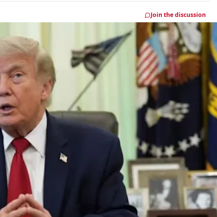
Join the discussion