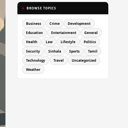
BROWSE TOPICS
Business
Crime
Development
Education
Entertainment
General
Health
Law
Lifestyle
Politics
Security
Sinhala
Sports
Tamil
Technology
Travel
Uncategorized
Weather