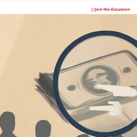
Join the discussion