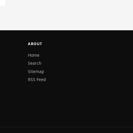
ABOUT
Home
Search
Sitemap
RSS Feed