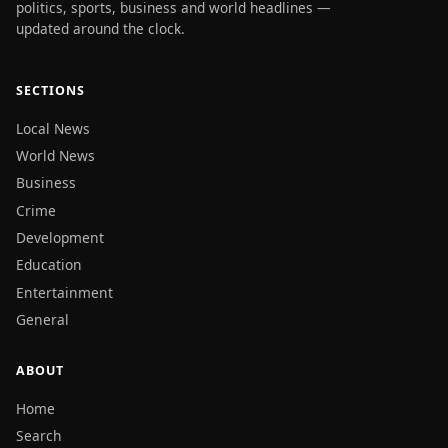
politics, sports, business and world headlines —
updated around the clock.
SECTIONS
Local News
World News
Business
Crime
Development
Education
Entertainment
General
ABOUT
Home
Search