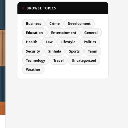
BROWSE TOPICS
Business
Crime
Development
Education
Entertainment
General
Health
Law
Lifestyle
Politics
Security
Sinhala
Sports
Tamil
Technology
Travel
Uncategorized
Weather