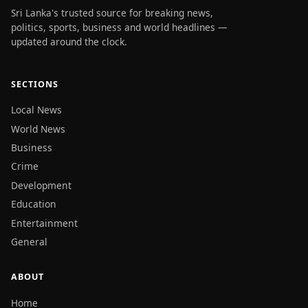
Sri Lanka's trusted source for breaking news,
politics, sports, business and world headlines —
updated around the clock.
SECTIONS
Local News
World News
Business
Crime
Development
Education
Entertainment
General
ABOUT
Home