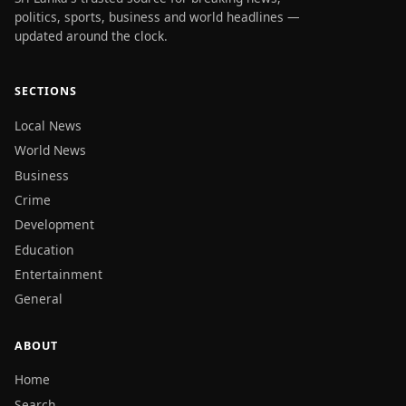
politics, sports, business and world headlines —
updated around the clock.
SECTIONS
Local News
World News
Business
Crime
Development
Education
Entertainment
General
ABOUT
Home
Search