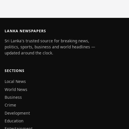
LANKA NEWSPAPERS
Sri Lanka's trusted source for breaking news,
politics, sports, business and world headlines —
updated around the clock.
SECTIONS
Local News
World News
Business
Crime
Development
Education
Entertainment