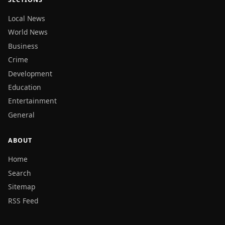
Local News
World News
Business
Crime
Development
Education
Entertainment
General
ABOUT
Home
Search
Sitemap
RSS Feed