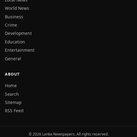
World News
Business
Crime
Development
Education
Entertainment
General
ABOUT
Home
Search
Sitemap
RSS Feed
© 2026 Lanka Newspapers. All rights reserved.