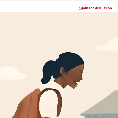
Join the discussion