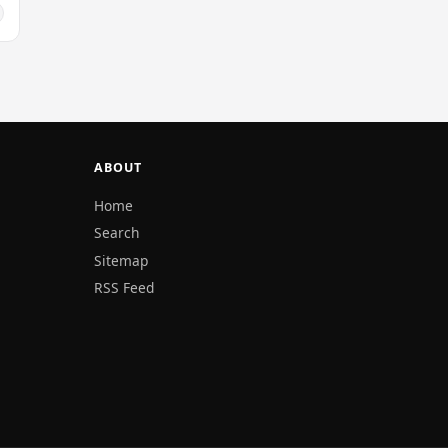
ABOUT
Home
Search
Sitemap
RSS Feed