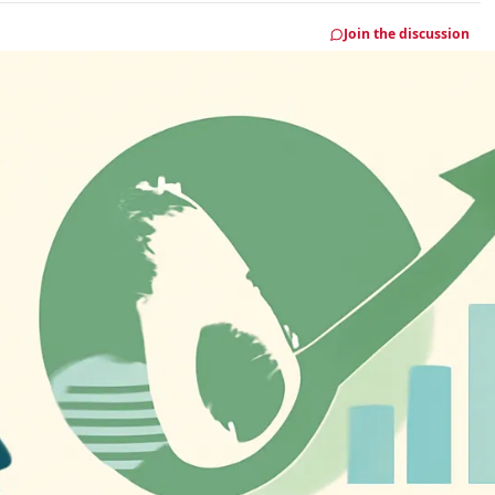
Join the discussion