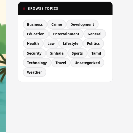
BROWSE TOPICS
Business
Crime
Development
Education
Entertainment
General
Health
Law
Lifestyle
Politics
Security
Sinhala
Sports
Tamil
Technology
Travel
Uncategorized
Weather