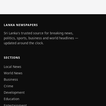
LANKA NEWSPAPERS
Sri Lanka's trusted source for breaking news,
politics, sports, business and world headlines —
updated around the clock.
SECTIONS
Local News
World News
Business
Crime
Development
Education
Entertainment