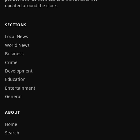
updated around the clock.
SECTIONS
Local News
World News
Business
Crime
Development
Education
Entertainment
General
ABOUT
Home
Search