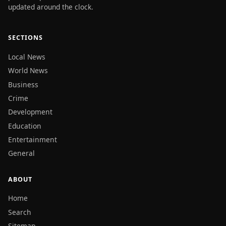
updated around the clock.
SECTIONS
Local News
World News
Business
Crime
Development
Education
Entertainment
General
ABOUT
Home
Search
Sitemap